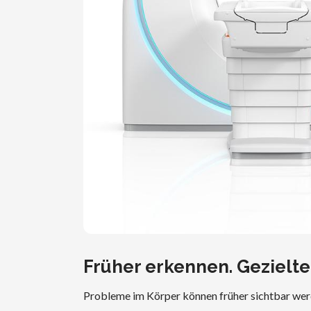
Früher erkennen. Gezielt
Probleme im Körper können früher sichtbar werde