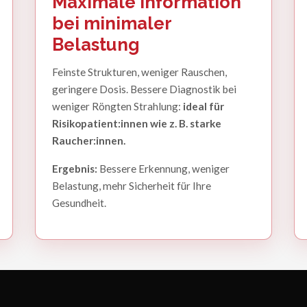
Maximale Information
bei minimaler
Belastung
Feinste Strukturen, weniger Rauschen,
geringere Dosis. Bessere Diagnostik bei
weniger Röngten Strahlung:
ideal für
Risikopatient:innen wie z. B. starke
Raucher:innen.
Ergebnis:
Bessere Erkennung, weniger
Belastung, mehr Sicherheit für Ihre
Gesundheit.