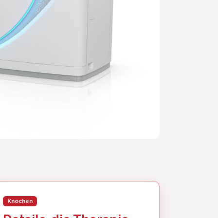
Knochen