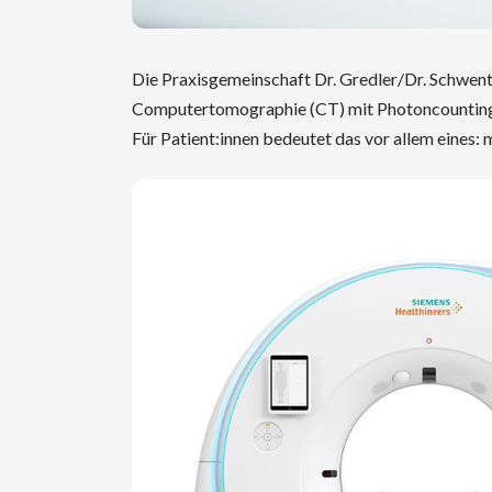
Die Praxisgemeinschaft Dr. Gredler/Dr. Schwentn
Computertomographie (CT) mit Photoncounting. D
Für Patient:innen bedeutet das vor allem eines: