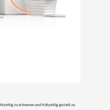
tzeitig zu erkennen und frühzeitig gezielt zu