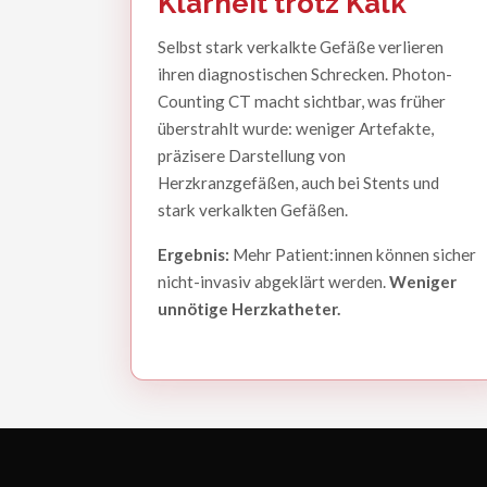
Klarheit trotz Kalk
Selbst stark verkalkte Gefäße verlieren
ihren diagnostischen Schrecken. Photon-
Counting CT macht sichtbar, was früher
überstrahlt wurde: weniger Artefakte,
präzisere Darstellung von
Herzkranzgefäßen, auch bei Stents und
stark verkalkten Gefäßen.
Ergebnis:
Mehr Patient:innen können sicher
nicht-invasiv abgeklärt werden.
Weniger
unnötige Herzkatheter.