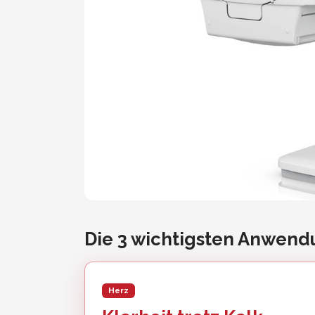
Die 3 wichtigsten Anwen
Herz