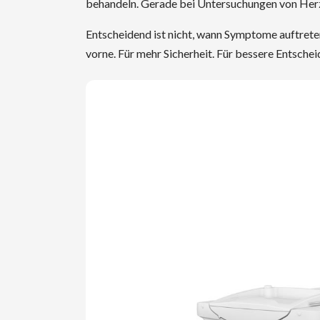
behandeln. Gerade bei Untersuchungen von Herz
Entscheidend ist nicht, wann Symptome auftret
vorne. Für mehr Sicherheit. Für bessere Entsche