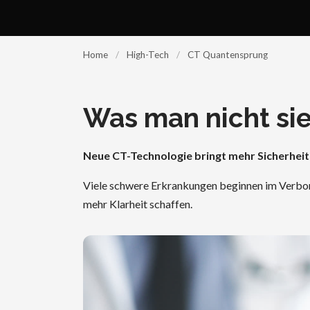
Home
/
High-Tech
/
CT Quantensprung
Was man nicht sie
Neue CT-Technologie bringt mehr Sicherheit
Viele schwere Erkrankungen beginnen im Verbor
mehr Klarheit schaffen.