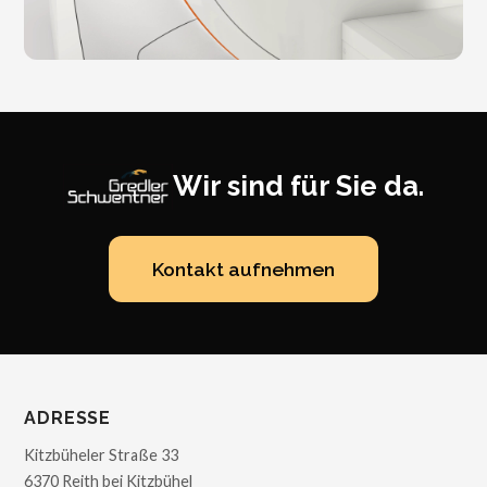
Wir sind für Sie da.
Kontakt aufnehmen
ADRESSE
Kitzbüheler Straße 33
6370 Reith bei Kitzbühel