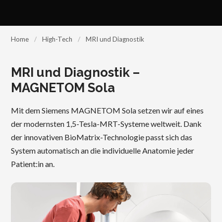
Home
/
High-Tech
/
MRI und Diagnostik
MRI und Diagnostik –
MAGNETOM Sola
Mit dem Siemens MAGNETOM Sola setzen wir auf eines
der modernsten 1,5-Tesla-MRT-Systeme weltweit. Dank
der innovativen BioMatrix-Technologie passt sich das
System automatisch an die individuelle Anatomie jeder
Patient:in an.