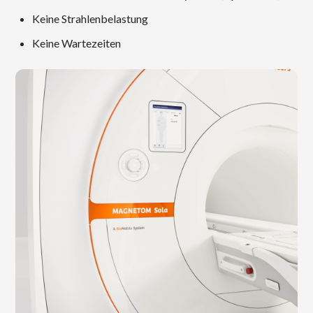
Keine Strahlenbelastung
Keine Wartezeiten