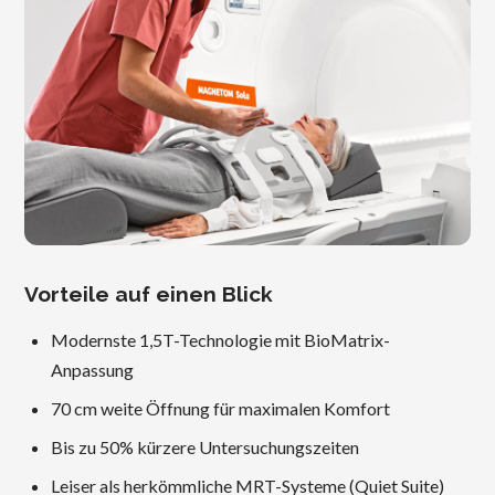
Vorteile auf einen Blick
Modernste 1,5T-Technologie mit BioMatrix-
Anpassung
70 cm weite Öffnung für maximalen Komfort
Bis zu 50% kürzere Untersuchungszeiten
Leiser als herkömmliche MRT-Systeme (Quiet Suite)